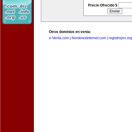
Precio Ofrecido $
Otros dominios en venta:
e-Venta.com
|
NombresInternet.com
|
registropro.or