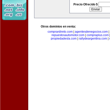
Precio Ofrecido $
Otros dominios en venta:
comprardireto.com
|
agentesdenegocios.com
|
repuestosautomotor.com
|
compraplus.com
propiedadesla.com
|
rallydeargentina.com
|